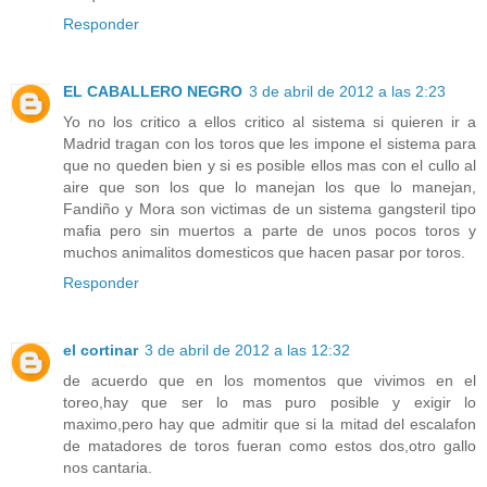
Responder
EL CABALLERO NEGRO
3 de abril de 2012 a las 2:23
Yo no los critico a ellos critico al sistema si quieren ir a
Madrid tragan con los toros que les impone el sistema para
que no queden bien y si es posible ellos mas con el cullo al
aire que son los que lo manejan los que lo manejan,
Fandiño y Mora son victimas de un sistema gangsteril tipo
mafia pero sin muertos a parte de unos pocos toros y
muchos animalitos domesticos que hacen pasar por toros.
Responder
el cortinar
3 de abril de 2012 a las 12:32
de acuerdo que en los momentos que vivimos en el
toreo,hay que ser lo mas puro posible y exigir lo
maximo,pero hay que admitir que si la mitad del escalafon
de matadores de toros fueran como estos dos,otro gallo
nos cantaria.