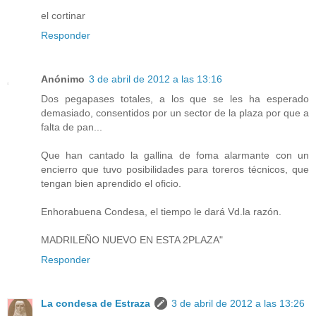
el cortinar
Responder
Anónimo
3 de abril de 2012 a las 13:16
Dos pegapases totales, a los que se les ha esperado
demasiado, consentidos por un sector de la plaza por que a
falta de pan...
Que han cantado la gallina de foma alarmante con un
encierro que tuvo posibilidades para toreros técnicos, que
tengan bien aprendido el oficio.
Enhorabuena Condesa, el tiempo le dará Vd.la razón.
MADRILEÑO NUEVO EN ESTA 2PLAZA"
Responder
La condesa de Estraza
3 de abril de 2012 a las 13:26