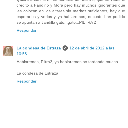
crédito a Fandiño y Mora pero hay muchos ignorantes que
les colocan en los altares sin meritos suficientes, hay que
esperarlos y verlos y ya hablaremos, encuato han podido
se apuntan a Jandilla gato...gato...PILTRA 2
Responder
La condesa de Estraza
12 de abril de 2012 a las
10:58
Hablaremos, Piltra2, ya hablaremos no tardando mucho.
La condesa de Estraza
Responder