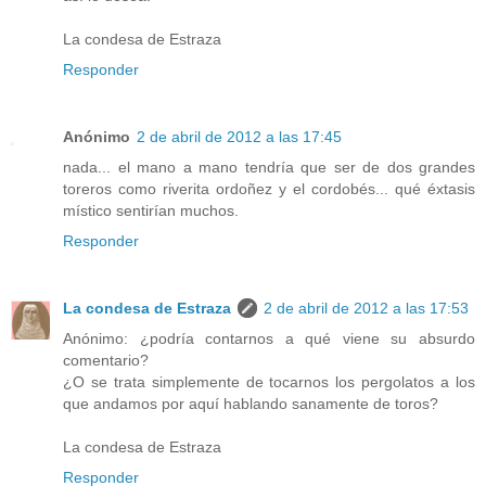
La condesa de Estraza
Responder
Anónimo
2 de abril de 2012 a las 17:45
nada... el mano a mano tendría que ser de dos grandes
toreros como riverita ordoñez y el cordobés... qué éxtasis
místico sentirían muchos.
Responder
La condesa de Estraza
2 de abril de 2012 a las 17:53
Anónimo: ¿podría contarnos a qué viene su absurdo
comentario?
¿O se trata simplemente de tocarnos los pergolatos a los
que andamos por aquí hablando sanamente de toros?
La condesa de Estraza
Responder